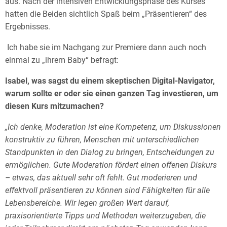
aus. Nach der intensiven Entwicklungsphase des Kurses
hatten die Beiden sichtlich Spaß beim „Präsentieren“ des
Ergebnisses.
Ich habe sie im Nachgang zur Premiere dann auch noch
einmal zu „ihrem Baby“ befragt:
Isabel, was sagst du einem skeptischen Digital-Navigator,
warum sollte er oder sie einen ganzen Tag investieren, um
diesen Kurs mitzumachen?
„Ich denke, Moderation ist eine Kompetenz, um Diskussionen
konstruktiv zu führen, Menschen mit unterschiedlichen
Standpunkten in den Dialog zu bringen, Entscheidungen zu
ermöglichen. Gute Moderation fördert einen offenen Diskurs
– etwas, das aktuell sehr oft fehlt. Gut moderieren und
effektvoll präsentieren zu können sind Fähigkeiten für alle
Lebensbereiche. Wir legen großen Wert darauf,
praxisorientierte Tipps und Methoden weiterzugeben, die