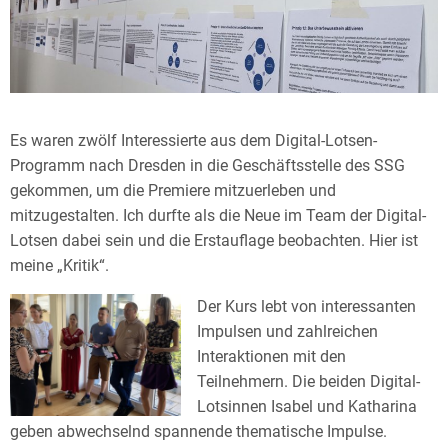
Es waren zwölf Interessierte aus dem Digital-Lotsen-
Programm nach Dresden in die Geschäftsstelle des SSG
gekommen, um die Premiere mitzuerleben und
mitzugestalten. Ich durfte als die Neue im Team der Digital-
Lotsen dabei sein und die Erstauflage beobachten. Hier ist
meine „Kritik“.
Der Kurs lebt von interessanten
Impulsen und zahlreichen
Interaktionen mit den
Teilnehmern. Die beiden Digital-
Lotsinnen Isabel und Katharina
geben abwechselnd spannende thematische Impulse.