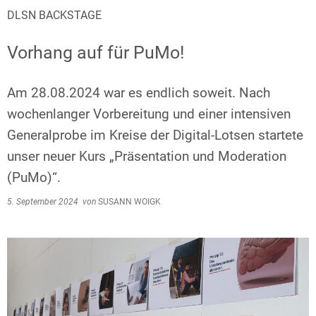
DLSN BACKSTAGE
Vorhang auf für PuMo!
Am 28.08.2024 war es endlich soweit. Nach
wochenlanger Vorbereitung und einer intensiven
Generalprobe im Kreise der Digital-Lotsen startete
unser neuer Kurs „Präsentation und Moderation
(PuMo)“.
5. September 2024
von
SUSANN WOIGK