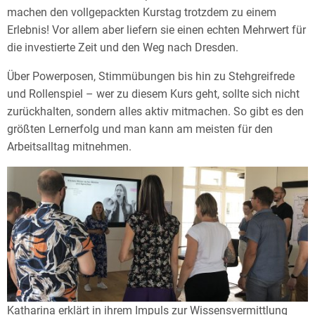
machen den vollgepackten Kurstag trotzdem zu einem
Erlebnis! Vor allem aber liefern sie einen echten Mehrwert für
die investierte Zeit und den Weg nach Dresden.
Über Powerposen, Stimmübungen bis hin zu Stehgreifrede
und Rollenspiel – wer zu diesem Kurs geht, sollte sich nicht
zurückhalten, sondern alles aktiv mitmachen. So gibt es den
größten Lernerfolg und man kann am meisten für den
Arbeitsalltag mitnehmen.
Katharina erklärt in ihrem Impuls zur Wissensvermittlung