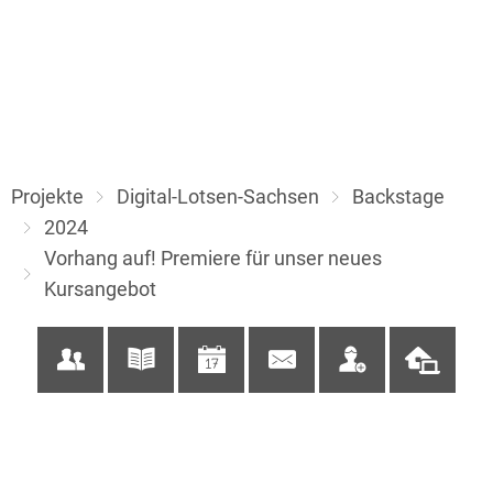
Projekte
Digital-Lotsen-Sachsen
Backstage
2024
Vorhang auf! Premiere für unser neues
Kursangebot