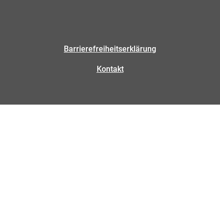
Barrierefreiheitserklärung
Kontakt