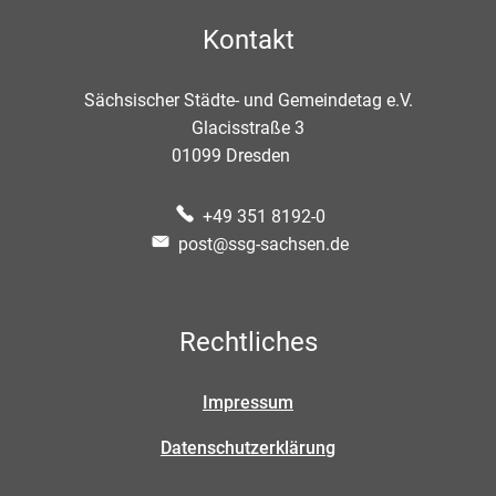
Kontakt
Sächsischer Städte- und Gemeindetag e.V.
Glacisstraße 3
01099
Dresden
+49 351 8192-0
post@ssg-sachsen.de
Rechtliches
Impressum
Datenschutzerklärung