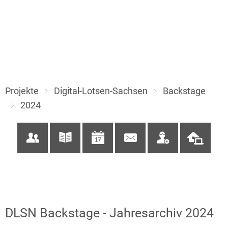
Projekte
Digital-Lotsen-Sachsen
Backstage
2024
2024
DLSN Backstage - Jahresarchiv 2024