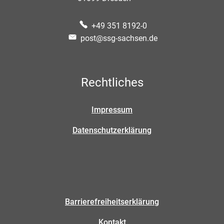
+49 351 8192-0
post@ssg-sachsen.de
Rechtliches
Impressum
Datenschutzerklärung
Barrierefreiheitserklärung
Kontakt