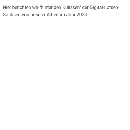
Hier berichten wir "hinter den Kulissen" der Digital-Lotsen-
Sachsen von unserer Arbeit im Jahr 2024.