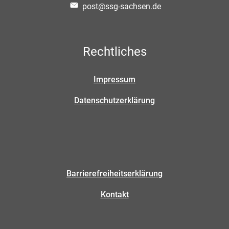
post@ssg-sachsen.de
Rechtliches
Impressum
Datenschutzerklärung
Barrierefreiheitserklärung
Kontakt