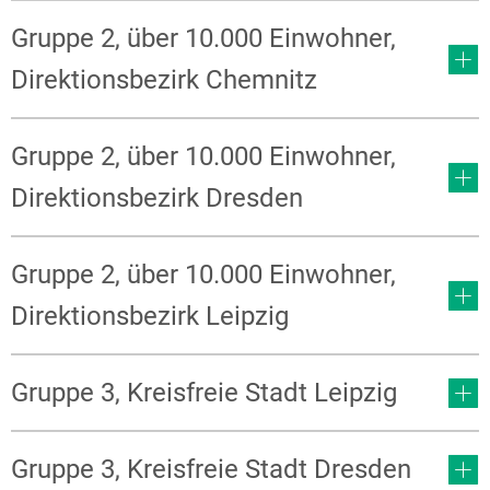
Gruppe 2, über 10.000 Einwohner,
Direktionsbezirk Chemnitz
Gruppe 2, über 10.000 Einwohner,
Direktionsbezirk Dresden
Gruppe 2, über 10.000 Einwohner,
Direktionsbezirk Leipzig
Gruppe 3, Kreisfreie Stadt Leipzig
Gruppe 3, Kreisfreie Stadt Dresden