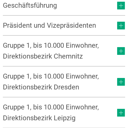
Geschäftsführung
Präsident und Vizepräsidenten
Gruppe 1, bis 10.000 Einwohner,
Direktionsbezirk Chemnitz
Gruppe 1, bis 10.000 Einwohner,
Direktionsbezirk Dresden
Gruppe 1, bis 10.000 Einwohner,
Direktionsbezirk Leipzig