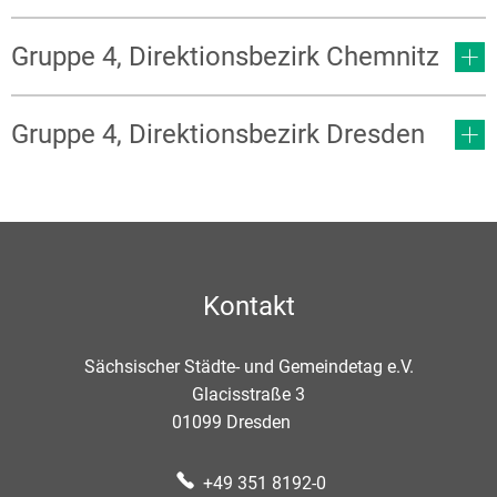
Gruppe 4, Direktionsbezirk Chemnitz
Gruppe 4, Direktionsbezirk Dresden
Kontakt
Sächsischer Städte- und Gemeindetag e.V.
Glacisstraße 3
01099
Dresden
+49 351 8192-0