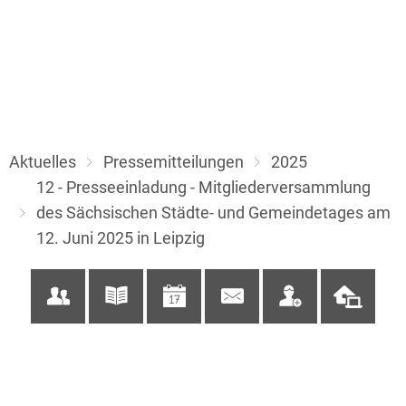
Aktuelles
Pressemitteilungen
2025
12 - Presseeinladung - Mitgliederversammlung
des Sächsischen Städte- und Gemeindetages am
12. Juni 2025 in Leipzig