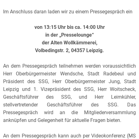
Im Anschluss daran laden wir zu einem Pressegespräch ein
von 13:15 Uhr bis ca. 14:00 Uhr
in der „Presselounge“
der Alten Wollkämmerei,
Volbedingstr. 2, 04357 Leipzig.
An dem Pressegespräch teilnehmen werden voraussichtlich
Herr Oberbürgermeister Wendsche, Stadt Radebeul und
Präsident des SSG, Herr Oberbürgermeister Jung, Stadt
Leipzig und 1. Vizepräsident des SSG, Herr Woitscheck,
Geschäftsführer des SSG, und Herr Leimkühler,
stellvertretender Geschäftsführer des SSG. Das
Pressegespräch wird an die Mitgliederversammlung
anknüpfen und Gelegenheit für aktuelle Fragen bieten.
An dem Pressegespräch kann auch per Videokonferenz (MS