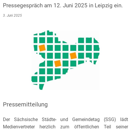
Pressegespräch am 12. Juni 2025 in Leipzig ein.
3. Juni 2025
Pressemitteilung
Der Sächsische Städte- und Gemeindetag (SSG) lädt
Medienvertreter herzlich zum öffentlichen Teil seiner