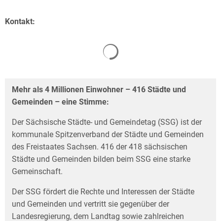
Kontakt:
Mehr als 4 Millionen Einwohner – 416 Städte und
Gemeinden – eine Stimme:
Der Sächsische Städte- und Gemeindetag (SSG) ist der
kommunale Spitzenverband der Städte und Gemeinden
des Freistaates Sachsen. 416 der 418 sächsischen
Städte und Gemeinden bilden beim SSG eine starke
Gemeinschaft.
Der SSG fördert die Rechte und Interessen der Städte
und Gemeinden und vertritt sie gegen­über der
Landesregierung, dem Landtag sowie zahlreichen