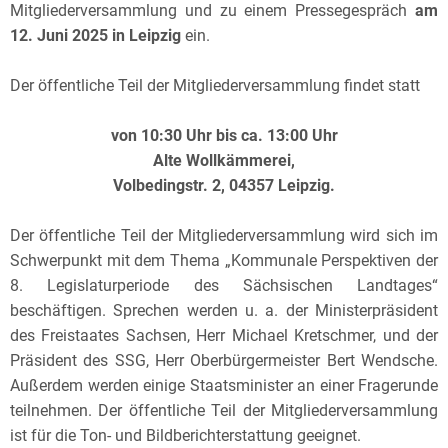
Mitgliederversammlung und zu einem Pressegespräch
am
12. Juni 2025 in Leipzig
ein.
Der öffentliche Teil der Mitgliederversammlung findet statt
von 10:30 Uhr bis ca. 13:00 Uhr
Alte Wollkämmerei,
Volbedingstr. 2, 04357 Leipzig.
Der öffentliche Teil der Mitgliederversammlung wird sich im
Schwerpunkt mit dem Thema „Kommunale Perspektiven der
8. Legislaturperiode des Sächsischen Landtages“
beschäftigen. Sprechen werden u. a. der Ministerpräsident
des Freistaates Sachsen, Herr Michael Kretschmer, und der
Präsident des SSG, Herr Oberbürgermeister Bert Wendsche.
Außerdem werden einige Staatsminister an einer Fragerunde
teilnehmen. Der öffentliche Teil der Mitgliederversammlung
ist für die Ton- und Bildberichterstattung geeignet.