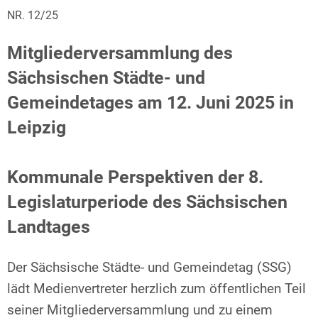
NR. 12/25
Mitgliederversammlung des
Sächsischen Städte- und
Gemeindetages am 12. Juni 2025 in
Leipzig
Kommunale Perspektiven der 8.
Legislaturperiode des Sächsischen
Landtages
Der Sächsische Städte- und Gemeindetag (SSG)
lädt Medienvertreter herzlich zum öffentlichen Teil
seiner Mitgliederversammlung und zu einem