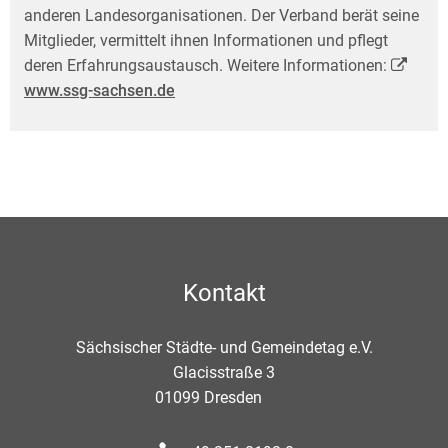
anderen Landesorganisationen. Der Verband berät seine
Mitglieder, vermittelt ihnen Informationen und pflegt
deren Erfahrungs­austausch. Weitere Informationen:
www.ssg-sachsen.de
Kontakt
Sächsischer Städte- und Gemeindetag e.V.
Glacisstraße 3
01099
Dresden