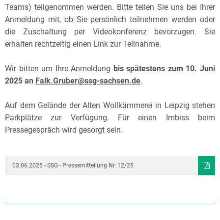
Teams) teilgenommen werden. Bitte teilen Sie uns bei Ihrer
Anmeldung mit, ob Sie persönlich teilnehmen werden oder
die Zuschaltung per Videokonferenz bevorzugen. Sie
erhalten rechtzeitig einen Link zur Teilnahme.
Wir bitten um Ihre Anmeldung
bis spätestens zum 10. Juni
2025 an
Falk.Gruber@ssg-sachsen.de
.
Auf dem Gelände der Alten Wollkämmerei in Leipzig stehen
Parkplätze zur Verfügung. Für einen Imbiss beim
Pressegespräch wird gesorgt sein.
03.06.2025 - SSG - Pressemitteilung Nr. 12/25