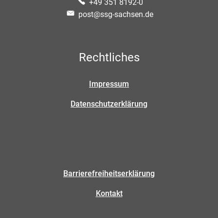
+49 351 8192-0
post@ssg-sachsen.de
Rechtliches
Impressum
Datenschutzerklärung
Barrierefreiheitserklärung
Kontakt