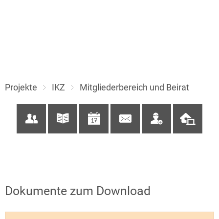
Projekte
IKZ
Mitgliederbereich und Beirat
Dokumente zum Download