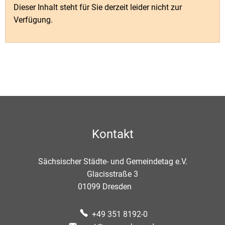
Dieser Inhalt steht für Sie derzeit leider nicht zur
Verfügung.
Kontakt
Sächsischer Städte- und Gemeindetag e.V.
Glacisstraße 3
01099
Dresden
+49 351 8192-0