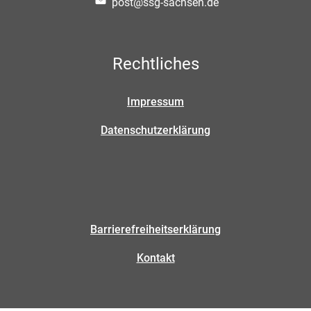
post@ssg-sachsen.de
Rechtliches
Impressum
Datenschutzerklärung
Barrierefreiheitserklärung
Kontakt