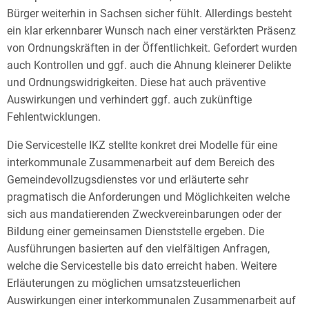
Bürger weiterhin in Sachsen sicher fühlt. Allerdings besteht
ein klar erkennbarer Wunsch nach einer verstärkten Präsenz
von Ordnungskräften in der Öffentlichkeit. Gefordert wurden
auch Kontrollen und ggf. auch die Ahnung kleinerer Delikte
und Ordnungswidrigkeiten. Diese hat auch präventive
Auswirkungen und verhindert ggf. auch zukünftige
Fehlentwicklungen.
Die Servicestelle IKZ stellte konkret drei Modelle für eine
interkommunale Zusammenarbeit auf dem Bereich des
Gemeindevollzugsdienstes vor und erläuterte sehr
pragmatisch die Anforderungen und Möglichkeiten welche
sich aus mandatierenden Zweckvereinbarungen oder der
Bildung einer gemeinsamen Dienststelle ergeben. Die
Ausführungen basierten auf den vielfältigen Anfragen,
welche die Servicestelle bis dato erreicht haben. Weitere
Erläuterungen zu möglichen umsatzsteuerlichen
Auswirkungen einer interkommunalen Zusammenarbeit auf