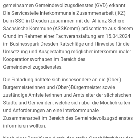
gemeinsamen Gemeindevollzugsdienstes (GVD) erkannt.
Die Servicestelle Interkommunale Zusammenarbeit (IKZ)
beim SSG in Dresden zusammen mit der Allianz Sichere
Sächsische Kommune (ASSKomm) präsentierte aus diesem
Grund im Rahmen einer Fachveranstaltung am 15.04.2024
im Businesspark Dresden Ratschläge und Hinweise für die
Umsetzung und Ausgestaltung möglicher interkommunaler
Kooperationsvorhaben im Bereich des
Gemeindevollzugsdienstes.
Die Einladung richtete sich insbesondere an die (Ober-)
Bürgermeisterinnen und (Ober-)Bürgermeister sowie
zuständige Amtsleiterinnen und Amtsleiter der sächsischen
Städte und Gemeinden, welche sich über die Möglichkeiten
und Anforderungen an eine interkommunale
Zusammenarbeit im Bereich des Gemeindevollzugsdienstes
informieren wollten.