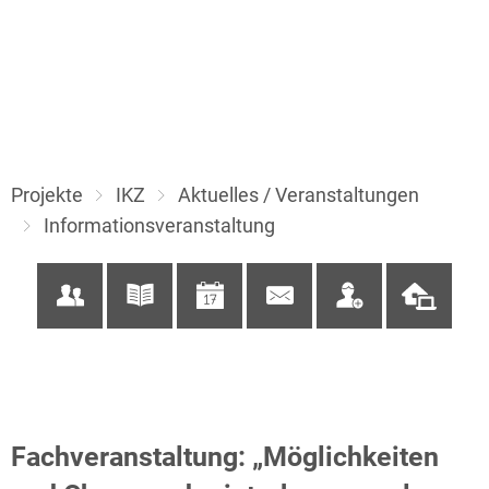
Projekte
IKZ
Aktuelles / Veranstaltungen
Informationsveranstaltung
Fachveranstaltung: „Möglichkeiten