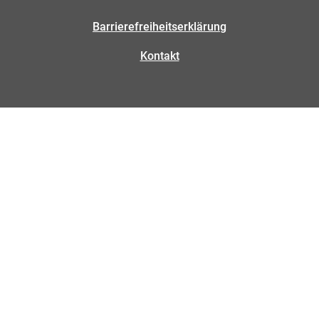
Barrierefreiheitserklärung
Kontakt