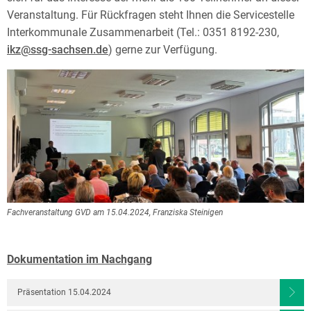
Veranstaltung. Für Rückfragen steht Ihnen die Servicestelle
Interkommunale Zusammenarbeit (Tel.: 0351 8192-230,
ikz@ssg-sachsen.de
) gerne zur Verfügung.
Fachveranstaltung GVD am 15.04.2024, Franziska Steinigen
Dokumentation im Nachgang
Präsentation 15.04.2024