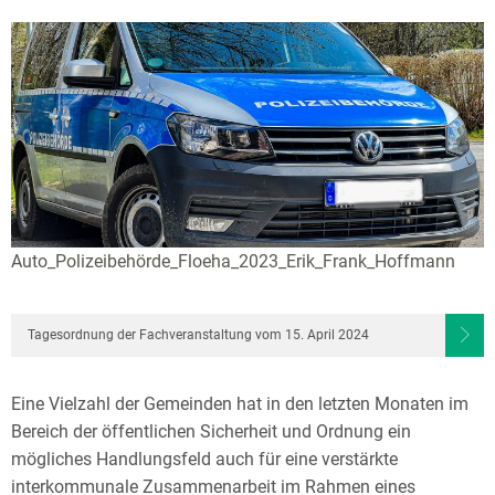
Auto_Polizeibehörde_Floeha_2023_Erik_Frank_Hoffmann
Tagesordnung der Fachveranstaltung vom 15. April 2024
Eine Vielzahl der Gemeinden hat in den letzten Monaten im
Bereich der öffentlichen Sicherheit und Ordnung ein
mögliches Handlungsfeld auch für eine verstärkte
interkommunale Zusammenarbeit im Rahmen eines