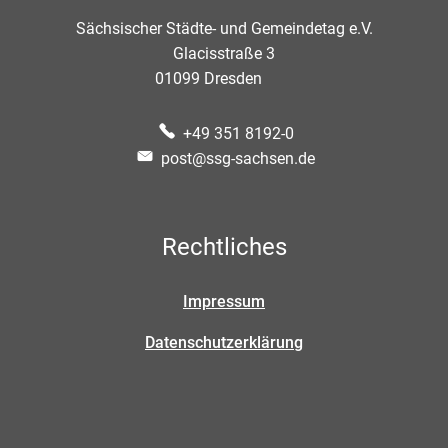
Sächsischer Städte- und Gemeindetag e.V.
Glacisstraße 3
01099
Dresden
+49 351 8192-0
post@ssg-sachsen.de
Rechtliches
Impressum
Datenschutzerklärung