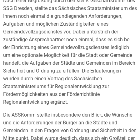
Nach einer Begrüßung durch den stellv. Geschäftsführer des
SSG Dresden, stellte das Sächsisches Staatsministerium des
Innern noch einmal die grundlegenden Anforderungen,
Aufgaben und möglichen Zuständigkeiten eines
Gemeindevollzugsdienstes vor. Dabei unterstrich der
zuständige Ansprechpartner noch einmal, dass es sich bei
der Einrichtung eines Gemeindevollzugsdienstes lediglich
um eine optionale Möglichkeit für die Stadt oder Gemeinde
handelt, die Aufgaben der Städte und Gemeinden im Bereich
Sicherheit und Ordnung zu erfüllen. Die Erläuterungen
wurden durch einen Vortrag des Sächsischen
Staatsministeriums für Regionalentwicklung zur
Fördermöglichkeiten aus der Förderrichtlinie
Regionalentwicklung ergänzt.
Die ASSKomm stellte insbesondere den Blick, die Wünsche
und die Anforderungen der Bürger an die Städte und
Gemeinden in den Fragen von Ordnung und Sicherheit in den
Mittelpunkt. Dabei wurde deutlich, dass sich ein Großteil der