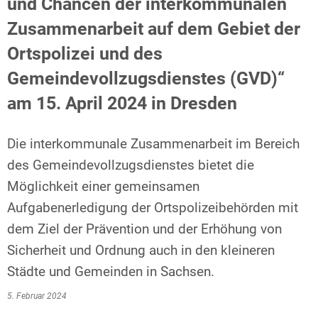
und Chancen der interkommunalen
Zusammenarbeit auf dem Gebiet der
Ortspolizei und des
Gemeindevollzugsdienstes (GVD)“
am 15. April 2024 in Dresden
Die interkommunale Zusammenarbeit im Bereich
des Gemeindevollzugsdienstes bietet die
Möglichkeit einer gemeinsamen
Aufgabenerledigung der Ortspolizeibehörden mit
dem Ziel der Prävention und der Erhöhung von
Sicherheit und Ordnung auch in den kleineren
Städte und Gemeinden in Sachsen.
5. Februar 2024