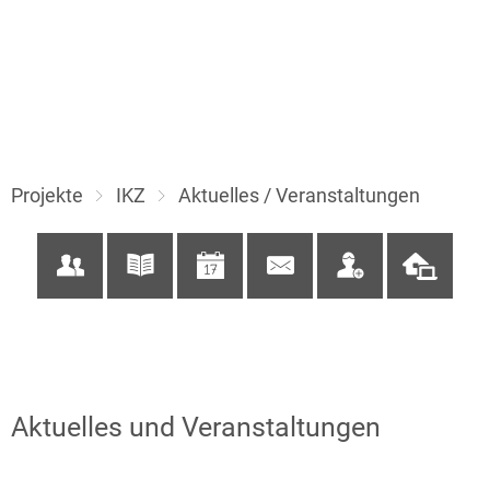
Projekte
IKZ
Aktuelles / Veranstaltungen
Aktuelles und Veranstaltungen