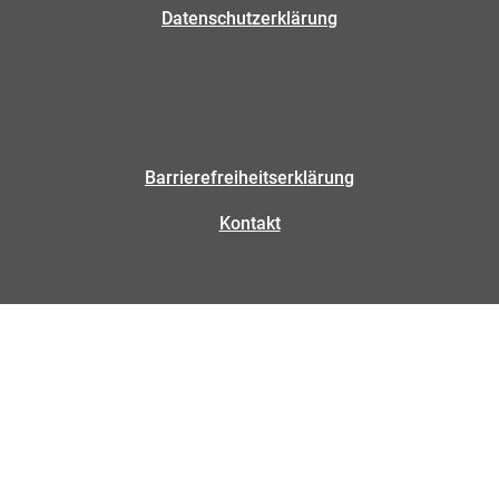
Datenschutzerklärung
Barrierefreiheitserklärung
Kontakt