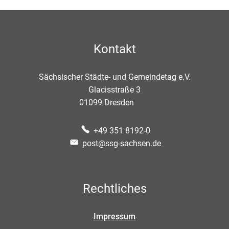
Kontakt
Sächsischer Städte- und Gemeindetag e.V.
Glacisstraße 3
01099
Dresden
+49 351 8192-0
post@ssg-sachsen.de
Rechtliches
Impressum