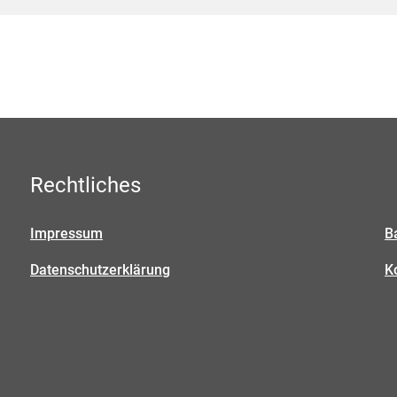
Rechtliches
Impressum
B
Datenschutzerklärung
K