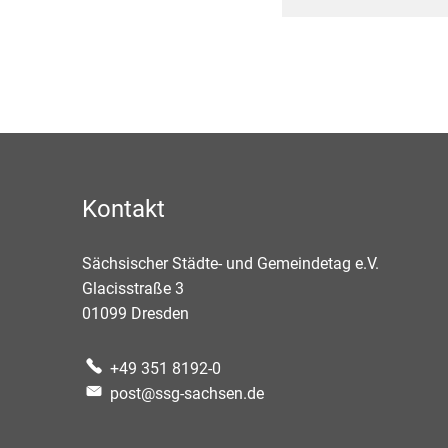
Kontakt
Sächsischer Städte- und Gemeindetag e.V.
Glacisstraße 3
01099
Dresden
+49 351 8192-0
post@ssg-sachsen.de