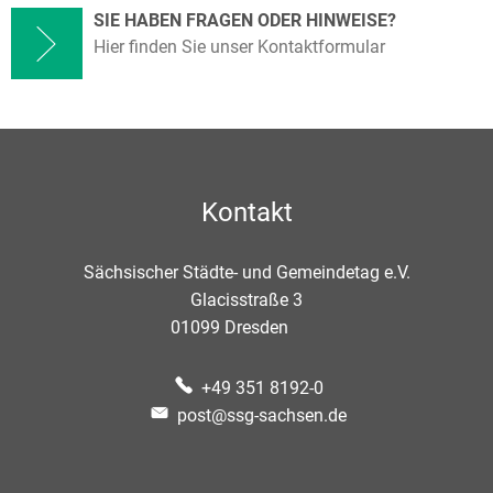
SIE HABEN FRAGEN ODER HINWEISE?
Hier finden Sie unser Kontaktformular
Kontakt
Sächsischer Städte- und Gemeindetag e.V.
Glacisstraße 3
01099
Dresden
+49 351 8192-0
post@ssg-sachsen.de