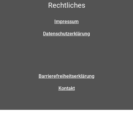
Rechtliches
Impressum
Datenschutzerklärung
Barrierefreiheitserklärung
Kontakt