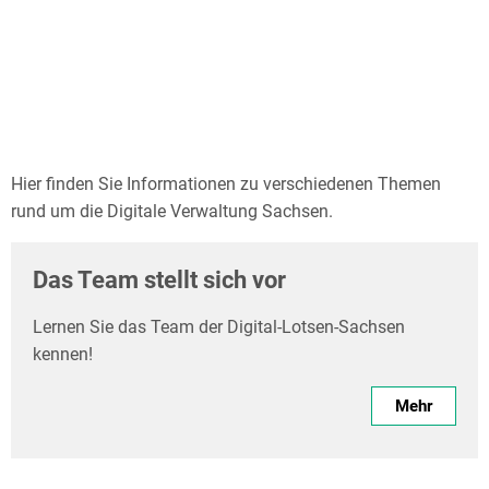
Hier finden Sie Informationen zu verschiedenen Themen
rund um die Digitale Verwaltung Sachsen.
Das Team stellt sich vor
Lernen Sie das Team der Digital-Lotsen-Sachsen
kennen!
Mehr