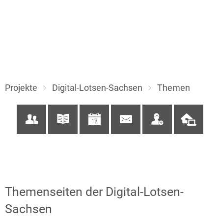
Projekte
Digital-Lotsen-Sachsen
Themen
Themen
Themenseiten der Digital-Lotsen-
Sachsen