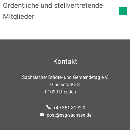
Ordentliche und stellvertretende
Mitglieder
Kontakt
Sächsischer Städte- und Gemeindetag e.V.
Glacisstraße 3
01099
Dresden
+49 351 8192-0
post@ssg-sachsen.de