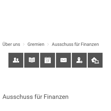
Über uns
Gremien
Ausschuss für Finanzen
Ausschuss für Finanzen