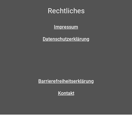
Rechtliches
Impressum
Datenschutzerklärung
Barrierefreiheitserklärung
Kontakt