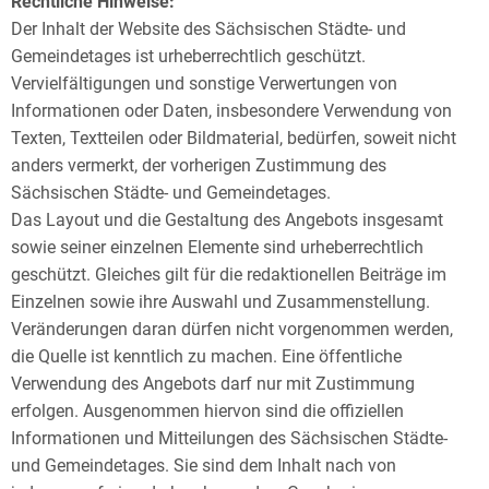
Rechtliche Hinweise:
Der Inhalt der Website des Sächsischen Städte- und
Gemeindetages ist urheberrechtlich geschützt.
Vervielfältigungen und sonstige Verwertungen von
Informationen oder Daten, insbesondere Verwendung von
Texten, Textteilen oder Bildmaterial, bedürfen, soweit nicht
anders vermerkt, der vorherigen Zustimmung des
Sächsischen Städte- und Gemeindetages.
Das Layout und die Gestaltung des Angebots insgesamt
sowie seiner einzelnen Elemente sind urheberrechtlich
geschützt. Gleiches gilt für die redaktionellen Beiträge im
Einzelnen sowie ihre Auswahl und Zusammenstellung.
Veränderungen daran dürfen nicht vorgenommen werden,
die Quelle ist kenntlich zu machen. Eine öffentliche
Verwendung des Angebots darf nur mit Zustimmung
erfolgen. Ausgenommen hiervon sind die offiziellen
Informationen und Mitteilungen des Sächsischen Städte-
und Gemeindetages. Sie sind dem Inhalt nach von