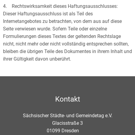
4. Rechtswirksamkeit dieses Haftungsausschlusses:
Dieser Haftungsausschluss ist als Teil des
Internetangebotes zu betrachten, von dem aus auf diese
Seite verwiesen wurde. Sofern Teile oder einzelne
Formulierungen dieses Textes der geltenden Rechtslage
nicht, nicht mehr oder nicht vollständig entsprechen sollten,
bleiben die übrigen Teile des Dokumentes in ihrem Inhalt und
ihrer Gültigkeit davon unberührt.
Kontakt
Sächsischer Städte- und Gemeindetag e.V.
Glacisstraße 3
01099
Dresden