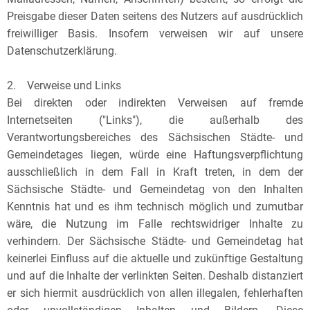
Preisgabe dieser Daten seitens des Nutzers auf ausdrücklich
freiwilliger Basis. Insofern verweisen wir auf unsere
Datenschutzerklärung.
2. Verweise und Links
Bei direkten oder indirekten Verweisen auf fremde
Internetseiten ("Links"), die außerhalb des
Verantwortungsbereiches des Sächsischen Städte- und
Gemeindetages liegen, würde eine Haftungsverpflichtung
ausschließlich in dem Fall in Kraft treten, in dem der
Sächsische Städte- und Gemeindetag von den Inhalten
Kenntnis hat und es ihm technisch möglich und zumutbar
wäre, die Nutzung im Falle rechtswidriger Inhalte zu
verhindern. Der Sächsische Städte- und Gemeindetag hat
keinerlei Einfluss auf die aktuelle und zukünftige Gestaltung
und auf die Inhalte der verlinkten Seiten. Deshalb distanziert
er sich hiermit ausdrücklich von allen illegalen, fehlerhaften