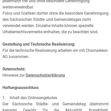
jedermann frei und ohne besondere Genehmigung
weiterverwendbar.
Fotos und Grafiken dürfen ohne die besondere Genehmigung
des Sächsischen Städte- und Gemeindetages nicht
verwendet werden. Einzelne Inhalte können spezielle
Urheberrechtsvermerke enthalten, die zu beachten sind.
Gestaltung und Technische Realisierung:
Für die technische Realisierung arbeiten wir mit Chamaeleon
AG zusammen.
Datenschutz:
Hinweise zur
Datenschutzerklärung
Haftungsausschluss
1. Inhalt des Onlineangebotes
Der Sächsische Städte- und Gemeindetag übernimmt
keinerlei Gewähr für die Aktualität, Korrektheit,