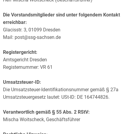
Die Vorstandsmitglieder sind unter folgendem Kontakt
erreichbar:
Glacisstr. 3, 01099 Dresden
Mail: post@ssg-sachsen.de
Registergericht:
Amtsgericht Dresden
Registernummer: VR 61
Umsatzsteuer-ID:
Die Umsatzsteuer-Identifikationsnummer gemäß § 27a
Umsatzsteuergesetz lautet: USt-ID: DE 164744826.
Verantwortlich gemäß § 55 Abs. 2 RStV:
Mischa Woitscheck, Geschäftsführer