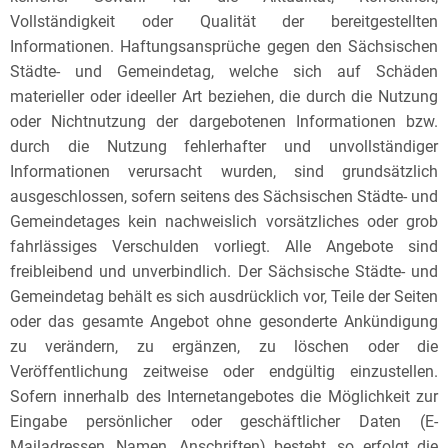
Vollständigkeit oder Qualität der bereitgestellten
Informationen. Haftungsansprüche gegen den Sächsischen
Städte- und Gemeindetag, welche sich auf Schäden
materieller oder ideeller Art beziehen, die durch die Nutzung
oder Nichtnutzung der dargebotenen Informationen bzw.
durch die Nutzung fehlerhafter und unvollständiger
Informationen verursacht wurden, sind grundsätzlich
ausgeschlossen, sofern seitens des Sächsischen Städte- und
Gemeindetages kein nachweislich vorsätzliches oder grob
fahrlässiges Verschulden vorliegt. Alle Angebote sind
freibleibend und unverbindlich. Der Sächsische Städte- und
Gemeindetag behält es sich ausdrücklich vor, Teile der Seiten
oder das gesamte Angebot ohne gesonderte Ankündigung
zu verändern, zu ergänzen, zu löschen oder die
Veröffentlichung zeitweise oder endgültig einzustellen.
Sofern innerhalb des Internetangebotes die Möglichkeit zur
Eingabe persönlicher oder geschäftlicher Daten (E-
Mailadressen, Namen, Anschriften) besteht, so erfolgt die