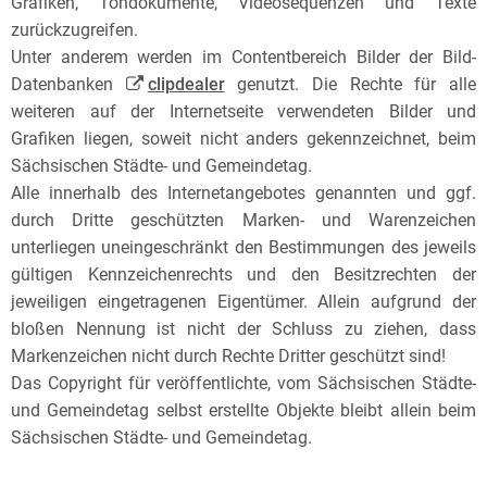
Grafiken, Tondokumente, Videosequenzen und Texte
zurückzugreifen.
Unter anderem werden im Contentbereich Bilder der Bild-
Datenbanken
clipdealer
genutzt. Die Rechte für alle
weiteren auf der Internetseite verwendeten Bilder und
Grafiken liegen, soweit nicht anders gekennzeichnet, beim
Sächsischen Städte- und Gemeindetag.
Alle innerhalb des Internetangebotes genannten und ggf.
durch Dritte geschützten Marken- und Warenzeichen
unterliegen uneingeschränkt den Bestimmungen des jeweils
gültigen Kennzeichenrechts und den Besitzrechten der
jeweiligen eingetragenen Eigentümer. Allein aufgrund der
bloßen Nennung ist nicht der Schluss zu ziehen, dass
Markenzeichen nicht durch Rechte Dritter geschützt sind!
Das Copyright für veröffentlichte, vom Sächsischen Städte-
und Gemeindetag selbst erstellte Objekte bleibt allein beim
Sächsischen Städte- und Gemeindetag.