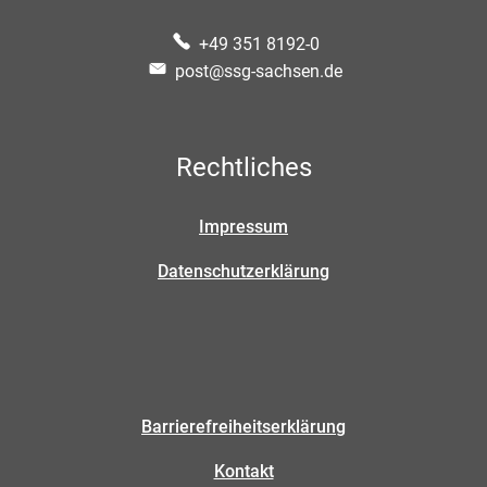
+49 351 8192-0
post@ssg-sachsen.de
Rechtliches
Impressum
Datenschutzerklärung
Barrierefreiheitserklärung
Kontakt