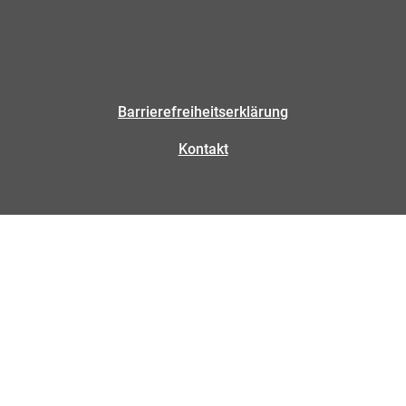
Barrierefreiheitserklärung
Kontakt