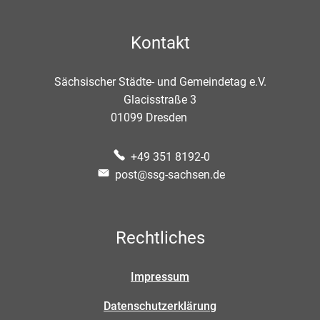
Kontakt
Sächsischer Städte- und Gemeindetag e.V.
Glacisstraße 3
01099
Dresden
+49 351 8192-0
post@ssg-sachsen.de
Rechtliches
Impressum
Datenschutzerklärung