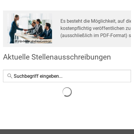
Stellenausschreibungen
Es besteht die Möglichkeit, auf di
kostenpflichtig veröffentlichen zu
(ausschließlich im PDF-Format) se
© clipdealer, AndrewLozovyi
Aktuelle Stellenausschreibungen