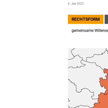
6. Juni 2023
RECHTSFORM
gemeinsame Willense