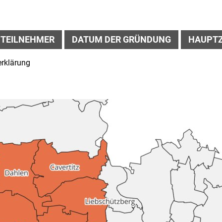
TEILNEHMER
DATUM DER GRÜNDUNG
HAUPTZ
rklärung