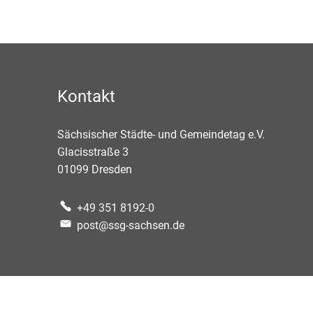
Kontakt
Sächsischer Städte- und Gemeindetag e.V.
Glacisstraße 3
01099
Dresden
+49 351 8192-0
post@ssg-sachsen.de