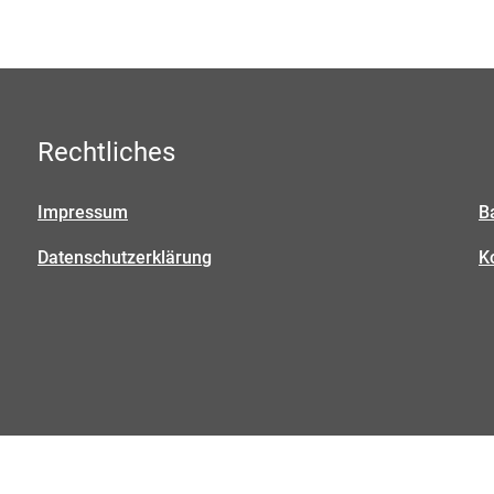
Rechtliches
Impressum
B
Datenschutzerklärung
K