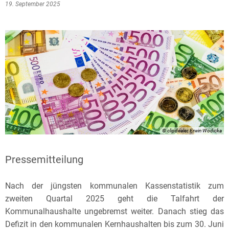
19. September 2025
© clipdealer, Erwin Wodicka
Pressemitteilung
Nach der jüngsten kommunalen Kassenstatistik zum
zweiten Quartal 2025 geht die Talfahrt der
Kommunalhaushalte ungebremst weiter. Danach stieg das
Defizit in den kommunalen Kernhaushalten bis zum 30. Juni