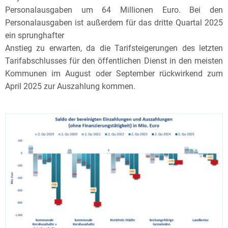
Personalausgaben um 64 Millionen Euro. Bei den
Personalausgaben ist außerdem für das dritte Quartal 2025
ein sprunghafter
Anstieg zu erwarten, da die Tarifsteigerungen des letzten
Tarifabschlusses für den öffentlichen Dienst in den meisten
Kommunen im August oder September rückwirkend zum
April 2025 zur Auszahlung kommen.