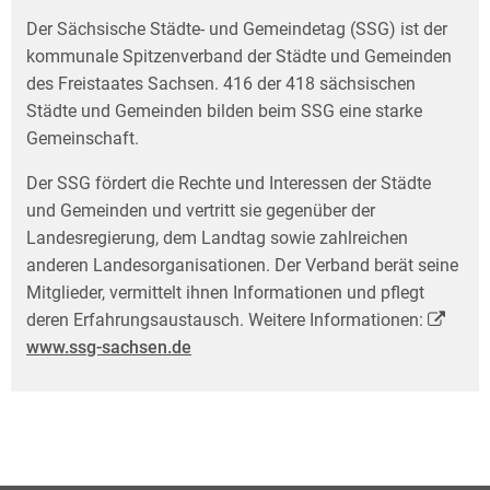
Der Sächsische Städte- und Gemeindetag (SSG) ist der
kommunale Spitzenverband der Städte und Gemeinden
des Freistaates Sachsen. 416 der 418 sächsischen
Städte und Gemeinden bilden beim SSG eine starke
Gemeinschaft.
Der SSG fördert die Rechte und Interessen der Städte
und Gemeinden und vertritt sie gegen­über der
Landesregierung, dem Landtag sowie zahlreichen
anderen Landesorganisationen. Der Verband berät seine
Mitglieder, vermittelt ihnen Informationen und pflegt
deren Erfahrungs­austausch. Weitere Informationen:
www.ssg-sachsen.de