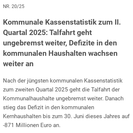
NR. 20/25
Kommunale Kassenstatistik zum II.
Quartal 2025: Talfahrt geht
ungebremst weiter, Defizite in den
kommunalen Haushalten wachsen
weiter an
Nach der jüngsten kommunalen Kassenstatistik
zum zweiten Quartal 2025 geht die Talfahrt der
Kommunalhaushalte ungebremst weiter. Danach
stieg das Defizit in den kommunalen
Kernhaushalten bis zum 30. Juni dieses Jahres auf
-871 Millionen Euro an.