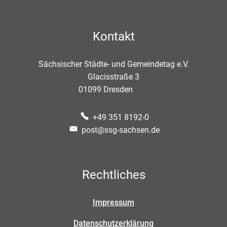
Kontakt
Sächsischer Städte- und Gemeindetag e.V.
Glacisstraße 3
01099
Dresden
+49 351 8192-0
post@ssg-sachsen.de
Rechtliches
Impressum
Datenschutzerklärung