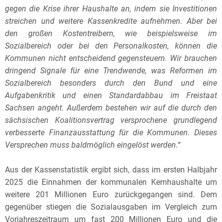
gegen die Krise ihrer Haushalte an, indem sie Investitionen
streichen und weitere Kassenkredite aufnehmen. Aber bei
den großen Kostentreibern, wie beispielsweise im
Sozialbereich oder bei den Personalkosten, können die
Kommunen nicht entscheidend gegensteuern. Wir brauchen
dringend Signale für eine Trendwende, was Reformen im
Sozialbereich besonders durch den Bund und eine
Aufgabenkritik und einen Standardabbau im Freistaat
Sachsen angeht. Außerdem bestehen wir auf die durch den
sächsischen Koalitionsvertrag versprochene grundlegend
verbesserte Finanzausstattung für die Kommunen. Dieses
Versprechen muss baldmöglich eingelöst werden.“
Aus der Kassenstatistik ergibt sich, dass im ersten Halbjahr
2025 die Einnahmen der kommunalen Kernhaushalte um
weitere 201 Millionen Euro zurückgegangen sind. Dem
gegenüber stiegen die Sozialausgaben im Vergleich zum
Vorjahreszeitraum um fast 200 Millionen Euro und die