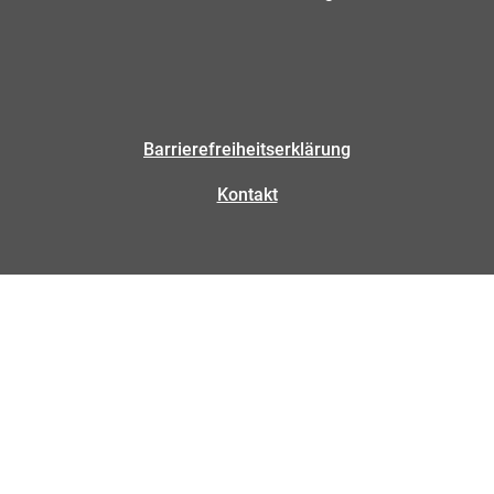
Barrierefreiheitserklärung
Kontakt