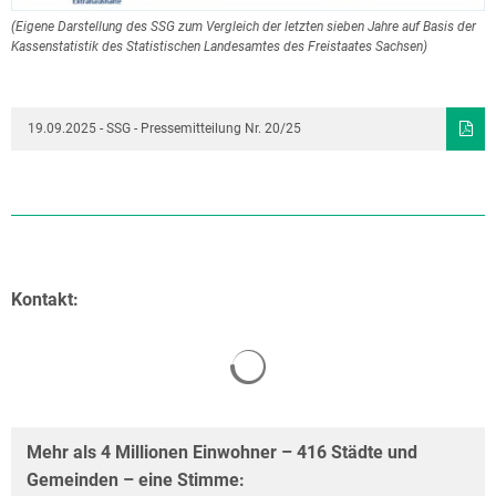
(Eigene Darstellung des SSG zum Vergleich der letzten sieben Jahre auf Basis der
Kassenstatistik des Statistischen Landesamtes des Freistaates Sachsen)
19.09.2025 - SSG - Pressemitteilung Nr. 20/25
Kontakt:
Mehr als 4 Millionen Einwohner – 416 Städte und
Gemeinden – eine Stimme: