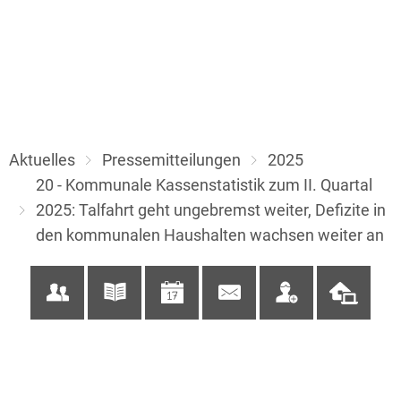
Aktuelles
Pressemitteilungen
2025
20 - Kommunale Kassenstatistik zum II. Quartal
2025: Talfahrt geht ungebremst weiter, Defizite in
den kommunalen Haushalten wachsen weiter an