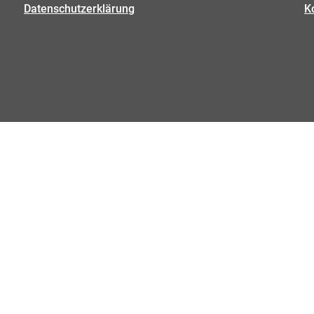
Datenschutzerklärung
K