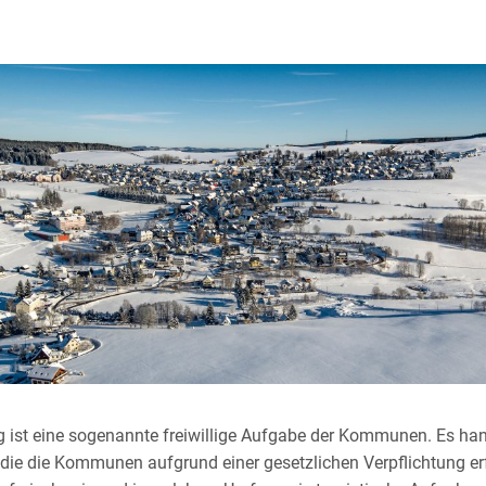
 ist eine sogenannte freiwillige Aufgabe der Kommunen. Es hand
 die die Kommunen aufgrund einer gesetzlichen Verpflichtung e