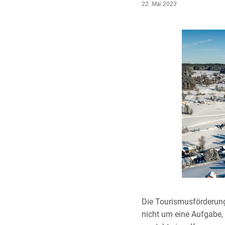
22. Mai 2023
Die Tourismusförderung
nicht um eine Aufgabe,