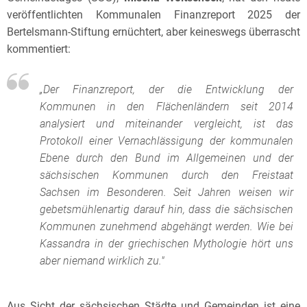
veröffentlichten Kommunalen Finanzreport 2025 der
Bertelsmann-Stiftung ernüchtert, aber keineswegs überrascht
kommentiert:
„
Der Finanzreport, der die Entwicklung der
Kommunen in den Flächenländern seit 2014
analysiert und miteinander vergleicht, ist das
Protokoll einer Vernachlässigung der kommunalen
Ebene durch den Bund im Allgemeinen und der
sächsischen Kommunen durch den Freistaat
Sachsen im Besonderen
.
Seit Jahren weisen wir
gebetsmühlenartig darauf hin, dass die sächsischen
Kommunen zunehmend abgehängt werden. Wie bei
Kassandra in der griechischen Mythologie hört uns
aber niemand wirklich zu."
Aus Sicht der sächsischen Städte und Gemeinden ist eine