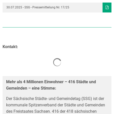
30.07.2025 - SSG - Pressemitteilung Nr. 17/25
Kontakt:
Mehr als 4 Millionen Einwohner – 416 Städte und
Gemeinden – eine Stimme:
Der Sächsische Städte- und Gemeindetag (SSG) ist der
kommunale Spitzenverband der Städte und Gemeinden
des Freistaates Sachsen. 416 der 418 sächsischen