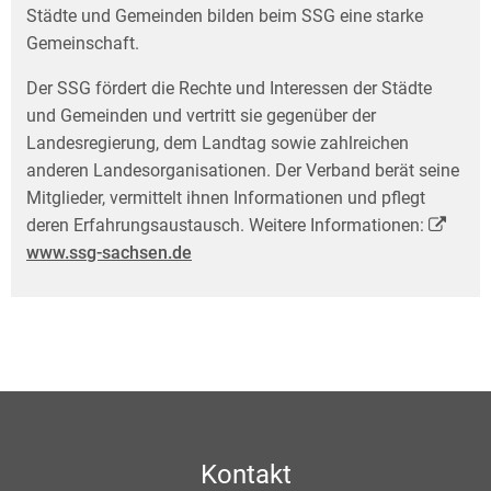
Städte und Gemeinden bilden beim SSG eine starke
Gemeinschaft.
Der SSG fördert die Rechte und Interessen der Städte
und Gemeinden und vertritt sie gegen­über der
Landesregierung, dem Landtag sowie zahlreichen
anderen Landesorganisationen. Der Verband berät seine
Mitglieder, vermittelt ihnen Informationen und pflegt
deren Erfahrungs­austausch. Weitere Informationen:
www.ssg-sachsen.de
Kontakt