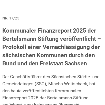
NR. 17/25
Kommunaler Finanzreport 2025 der
Bertelsmann Stiftung veröffentlicht –
Protokoll einer Vernachlässigung der
sächsischen Kommunen durch den
Bund und den Freistaat Sachsen
Der Geschäftsführer des Sächsischen Städte- und
Gemeindetages (SSG), Mischa Woitscheck, hat
den heute veröffentlichten Kommunalen
Finanzreport 2025 der Bertelsmann-Stiftung
ernüchtert, aber keineswegs überrascht