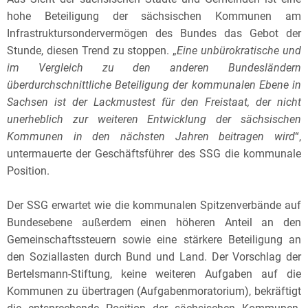
hohe Beteiligung der sächsischen Kommunen am
Infrastruktursondervermögen des Bundes das Gebot der
Stunde, diesen Trend zu stoppen. „
Eine unbürokratische und
im Vergleich zu den anderen Bundesländern
überdurchschnittliche Beteiligung der kommunalen Ebene in
Sachsen ist der Lackmustest für den Freistaat, der nicht
unerheblich zur weiteren Entwicklung der sächsischen
Kommunen in den nächsten Jahren beitragen wird
“,
untermauerte der Geschäftsführer des SSG die kommunale
Position.
Der SSG erwartet wie die kommunalen Spitzenverbände auf
Bundesebene außerdem einen höheren Anteil an den
Gemeinschaftssteuern sowie eine stärkere Beteiligung an
den Soziallasten durch Bund und Land. Der Vorschlag der
Bertelsmann-Stiftung, keine weiteren Aufgaben auf die
Kommunen zu übertragen (Aufgabenmoratorium), bekräftigt