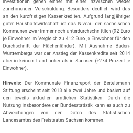
Investitionen gehen einher mit einer inzwischen wieder
zunehmenden Verschuldung. Besonders deutlich wird das
an den kurzfristigen Kassenkrediten. Aufgrund langjähriger
guter Haushaltswirtschaft ist das Niveau der sächsischen
Kommunen zwar immer noch unterdurchschnittlich (92 Euro
je Einwohner im Vergleich zu 412 Euro je Einwohner für den
Durchschnitt der Flächenländer). Mit Ausnahme Baden-
Württembergs war der Anstieg der Kassenkredite seit 2014
aber in keinem Land höher als in Sachsen (+274 Prozent je
Einwohner).
Hinweis:
Der Kommunale Finanzreport der Bertelsmann
Stiftung erscheint seit 2013 alle zwei Jahre und basiert auf
den jeweils aktuellen amtlichen Statistiken. Durch die
Nutzung insbesondere der Bundesstatistik kann es auch zu
Abweichungen von den Daten des Statistischen
Landesamtes des Freistaates Sachsen kommen.