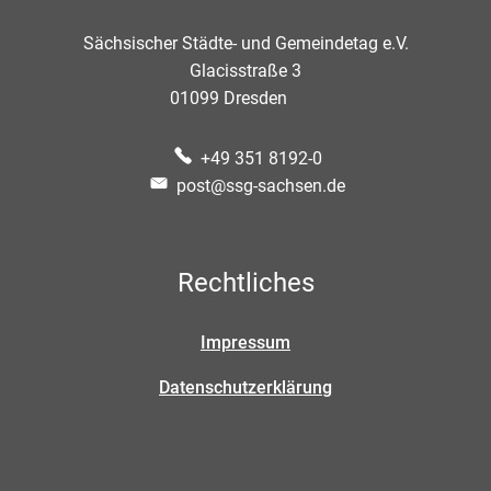
Sächsischer Städte- und Gemeindetag e.V.
Glacisstraße 3
01099
Dresden
+49 351 8192-0
post@ssg-sachsen.de
Rechtliches
Impressum
Datenschutzerklärung