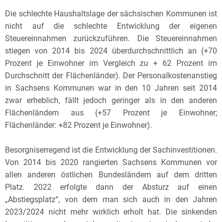
Die schlechte Haushaltslage der sächsischen Kommunen ist
nicht auf die schlechte Entwicklung der eigenen
Steuereinnahmen zurückzuführen. Die Steuereinnahmen
stiegen von 2014 bis 2024 überdurchschnittlich an (+70
Prozent je Einwohner im Vergleich zu + 62 Prozent im
Durchschnitt der Flächenländer). Der Personalkostenanstieg
in Sachsens Kommunen war in den 10 Jahren seit 2014
zwar erheblich, fällt jedoch geringer als in den anderen
Flächenländern aus (+57 Prozent je Einwohner;
Flächenländer: +82 Prozent je Einwohner).
Besorgniserregend ist die Entwicklung der Sachinvestitionen.
Von 2014 bis 2020 rangierten Sachsens Kommunen vor
allen anderen östlichen Bundesländern auf dem dritten
Platz. 2022 erfolgte dann der Absturz auf einen
„Abstiegsplatz“, von dem man sich auch in den Jahren
2023/2024 nicht mehr wirklich erholt hat. Die sinkenden