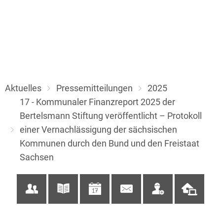
Aktuelles
Pressemitteilungen
2025
17 - Kommunaler Finanzreport 2025 der
Bertelsmann Stiftung veröffentlicht – Protokoll
einer Vernachlässigung der sächsischen
Kommunen durch den Bund und den Freistaat
Sachsen