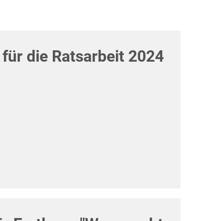
für die Ratsarbeit 2024