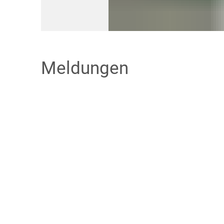
Meldungen