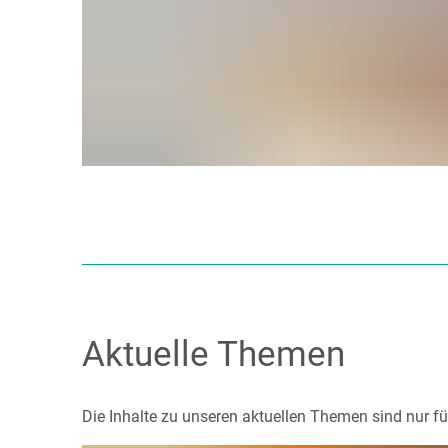
Aktuelle Themen
Die Inhalte zu unseren aktuellen Themen sind nur fü