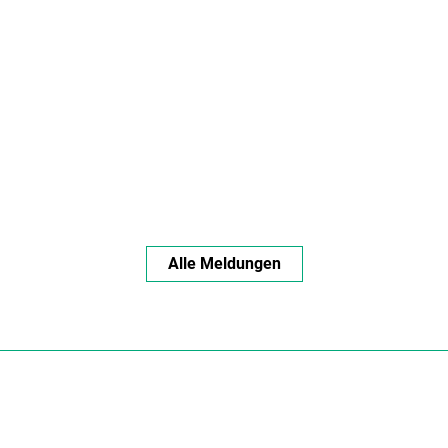
Alle Meldungen