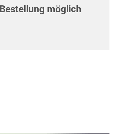
 Bestellung möglich