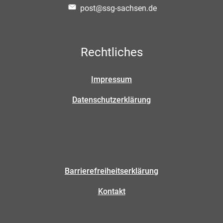
post@ssg-sachsen.de
Rechtliches
Impressum
Datenschutzerklärung
Barrierefreiheitserklärung
Kontakt