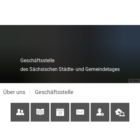
Geschäftsstelle
des Sächsischen Städte- und Gemeindetages
© SSG
Über uns
Geschäftsstelle