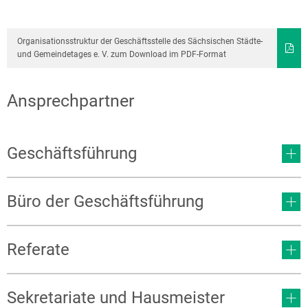
Organisationsstruktur der Geschäftsstelle des Sächsischen Städte-
und Gemeindetages e. V. zum Download im PDF-Format
Ansprechpartner
Geschäftsführung
Büro der Geschäftsführung
Referate
Sekretariate und Hausmeister