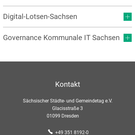
Digital-Lotsen-Sachsen
Governance Kommunale IT Sachsen
Kontakt
Sächsischer Städte- und Gemeindetag e.V.
Glacisstraße 3
01099
Dresden
+49 351 8192-0