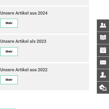
Unsere Artikel aus 2024
Mehr
Unsere Artikel als 2023
Mehr
Unsere Artikel aus 2022
Mehr