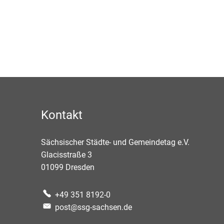
Kontakt
Sächsischer Städte- und Gemeindetag e.V.
Glacisstraße 3
01099
Dresden
+49 351 8192-0
post@ssg-sachsen.de