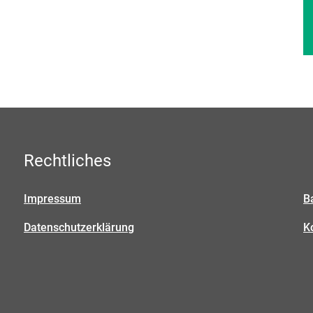
Rechtliches
Impressum
B
Datenschutzerklärung
K