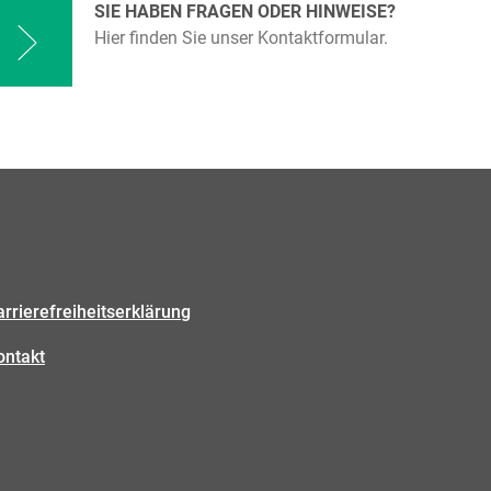
SIE HABEN FRAGEN ODER HINWEISE?
Hier finden Sie unser Kontaktformular.
arrierefreiheitserklärung
ontakt