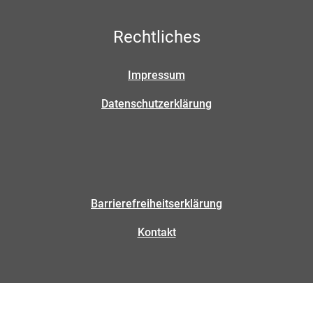
Rechtliches
Impressum
Datenschutzerklärung
Barrierefreiheitserklärung
Kontakt