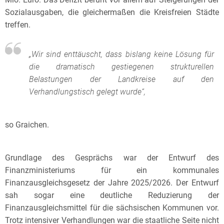
Sozialausgaben, die gleichermaßen die Kreisfreien Städte
treffen.
„Wir sind enttäuscht, dass bislang keine Lösung für
die dramatisch gestiegenen strukturellen
Belastungen der Landkreise auf den
Verhandlungstisch gelegt wurde“
,
so Graichen.
Grundlage des Gesprächs war der Entwurf des
Finanzministeriums für ein kommunales
Finanzausgleichsgesetz der Jahre 2025/2026. Der Entwurf
sah sogar eine deutliche Reduzierung der
Finanzausgleichsmittel für die sächsischen Kommunen vor.
Trotz intensiver Verhandlungen war die staatliche Seite nicht