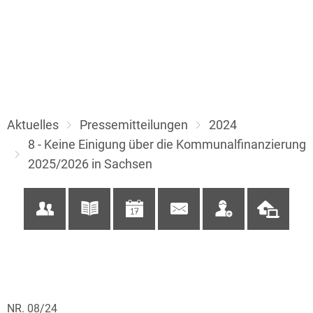
Aktuelles
Pressemitteilungen
2024
8 - Keine Einigung über die Kommunalfinanzierung
2025/2026 in Sachsen
NR. 08/24