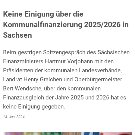
Keine Einigung über die
Kommunalfinanzierung 2025/2026 in
Sachsen
Beim gestrigen Spitzengespräch des Sächsischen
Finanzministers Hartmut Vorjohann mit den
Präsidenten der kommunalen Landesverbände,
Landrat Henry Graichen und Oberbürgermeister
Bert Wendsche, über den kommunalen
Finanzausgleich der Jahre 2025 und 2026 hat es
keine Einigung gegeben.
14. Juni 2024