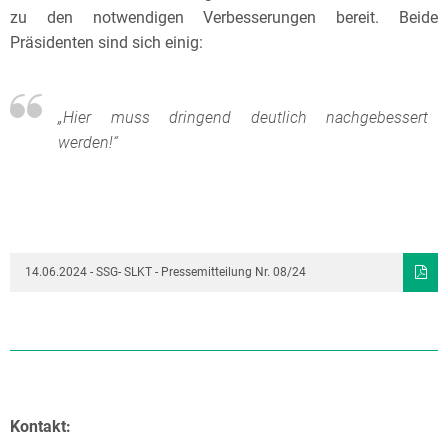
zu den notwendigen Verbesserungen bereit. Beide
Präsidenten sind sich einig:
„Hier muss dringend deutlich nachgebessert
werden!“
14.06.2024 - SSG- SLKT - Pressemitteilung Nr. 08/24
Kontakt: