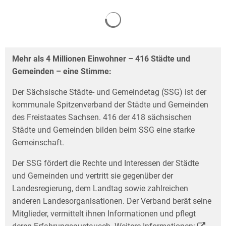
Mehr als 4 Millionen Einwohner – 416 Städte und
Gemeinden – eine Stimme:
Der Sächsische Städte- und Gemeindetag (SSG) ist der
kommunale Spitzenverband der Städte und Gemeinden
des Freistaates Sachsen. 416 der 418 sächsischen
Städte und Gemeinden bilden beim SSG eine starke
Gemeinschaft.
Der SSG fördert die Rechte und Interessen der Städte
und Gemeinden und vertritt sie gegen­über der
Landesregierung, dem Landtag sowie zahlreichen
anderen Landesorganisationen. Der Verband berät seine
Mitglieder, vermittelt ihnen Informationen und pflegt