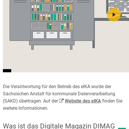
Die Verantwortung für den Betrieb des elKA wurde der
Sächsischen Anstalt für kommunale Datenverarbeitung
(SAKD) übertragen. Auf der
Website des elKA
finden Sie
weitere Informationen.
Was ist das Digitale Magazin DIMAG