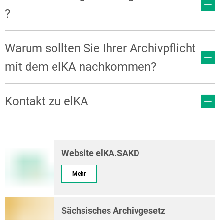
?
Warum sollten Sie Ihrer Archivpflicht
mit dem elKA nachkommen?
Kontakt zu elKA
Website elKA.SAKD
Mehr
Sächsisches Archivgesetz