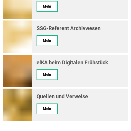
Mehr
SSG-Referent Archivwesen
Mehr
elKA beim Digitalen Frühstück
Mehr
Quellen und Verweise
Mehr