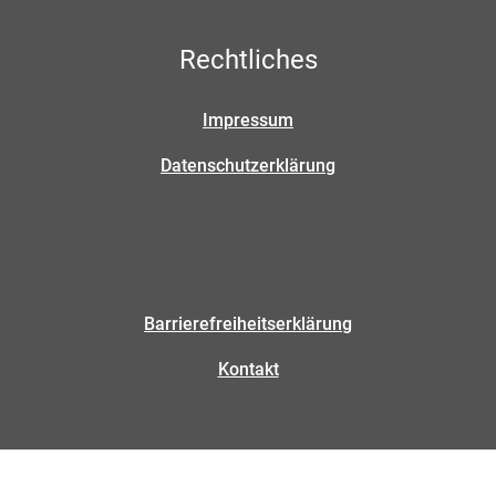
Rechtliches
Impressum
Datenschutzerklärung
Barrierefreiheitserklärung
Kontakt