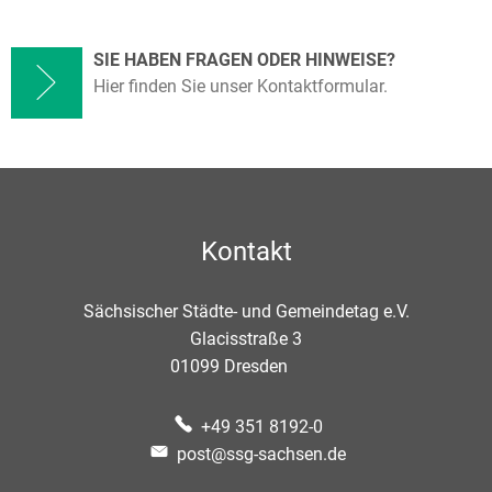
SIE HABEN FRAGEN ODER HINWEISE?
Hier finden Sie unser Kontaktformular.
Kontakt
Sächsischer Städte- und Gemeindetag e.V.
Glacisstraße 3
01099
Dresden
+49 351 8192-0
post@ssg-sachsen.de