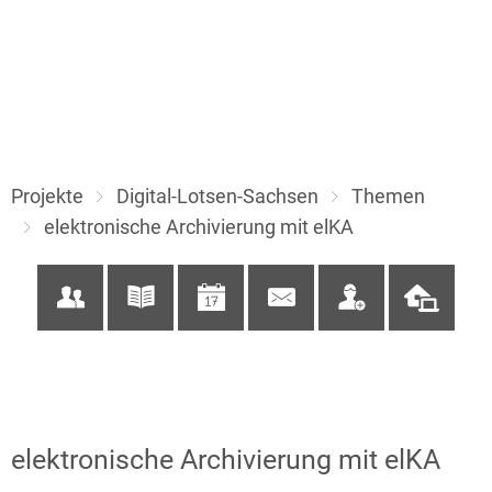
Projekte
Digital-Lotsen-Sachsen
Themen
elektronische Archivierung mit elKA
elektronische Archivierung mit elKA