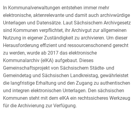
In Kommunalverwaltungen entstehen immer mehr
elektronische, aktenrelevante und damit auch archivwürdige
Unterlagen und Datensätze. Laut Sächsischem Archivgesetz
sind Kommunen verpflichtet, ihr Archivgut zur allgemeinen
Nutzung in eigener Zuständigkeit zu archivieren. Um dieser
Herausforderung effizient und ressourcenschonend gerecht
zu werden, wurde ab 2017 das elektronische
Kommunalarchiv (elKA) aufgebaut. Dieses
Gemeinschaftsprojekt von Sächsischem Städte- und
Gemeindetag und Sächsischen Landkreistag, gewährleistet
die langfristige Erhaltung und den Zugang zu authentischen
und integren elektronischen Unterlagen. Den sächsischen
Kommunen steht mit dem elKA ein rechtssicheres Werkzeug
für die Archivierung zur Verfügung.