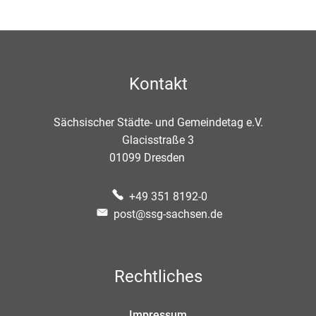
Kontakt
Sächsischer Städte- und Gemeindetag e.V.
Glacisstraße 3
01099
Dresden
+49 351 8192-0
post@ssg-sachsen.de
Rechtliches
Impressum