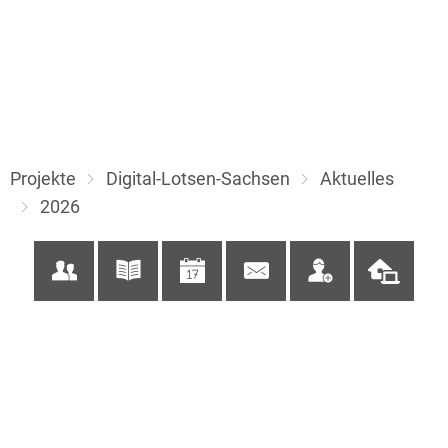
Projekte
Digital-Lotsen-Sachsen
Aktuelles
2026
2026