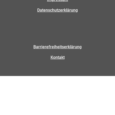
Datenschutzerklärung
Barrierefreiheitserklärung
Kontakt