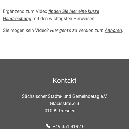
Ergänzend zum Video
finden Sie hier eine kurze
Handreichung
mit den wichtigsten Hinweisen.
Sie mögen kein Video?
Hier geht's zu Version zum
Anhören
.
Kontakt
Sächsischer Städte- und Gemeindetag e.V.
Glacisstraße 3
01099
Dresden
+49 351 8192-0