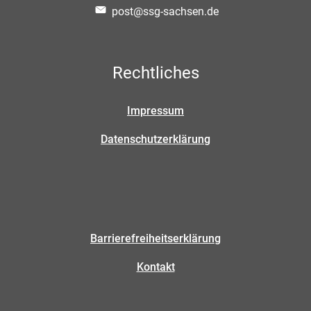
post@ssg-sachsen.de
Rechtliches
Impressum
Datenschutzerklärung
Barrierefreiheitserklärung
Kontakt