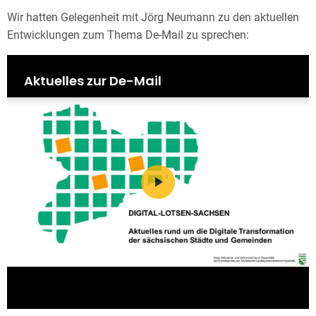
Wir hatten Gelegenheit mit Jörg Neumann zu den aktuellen
Entwicklungen zum Thema De-Mail zu sprechen: