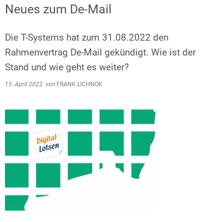
Neues zum De-Mail
Die T-Systems hat zum 31.08.2022 den
Rahmenvertrag De-Mail gekündigt. Wie ist der
Stand und wie geht es weiter?
15. April 2022
von
FRANK LICHNOK