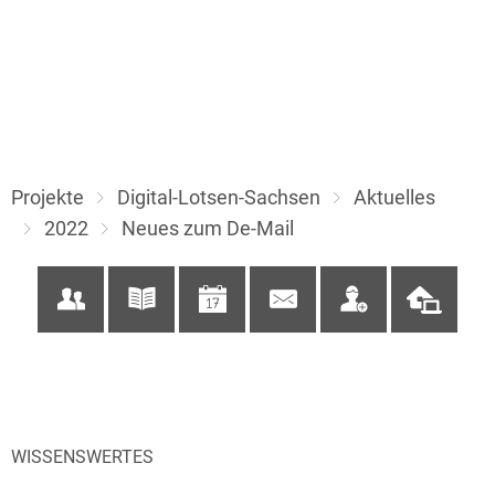
Projekte
Digital-Lotsen-Sachsen
Aktuelles
2022
Neues zum De-Mail
WISSENSWERTES