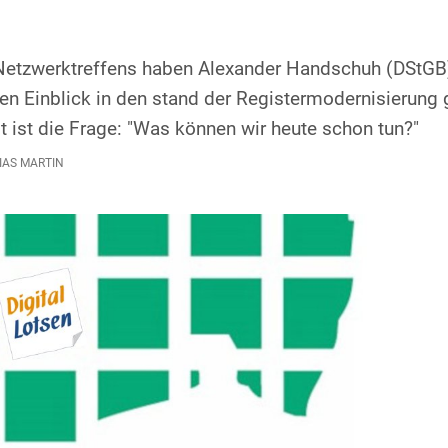
etzwerktreffens haben Alexander Handschuh (DStGB
n Einblick in den stand der Registermodernisierung
ist die Frage: "Was können wir heute schon tun?"
AS MARTIN