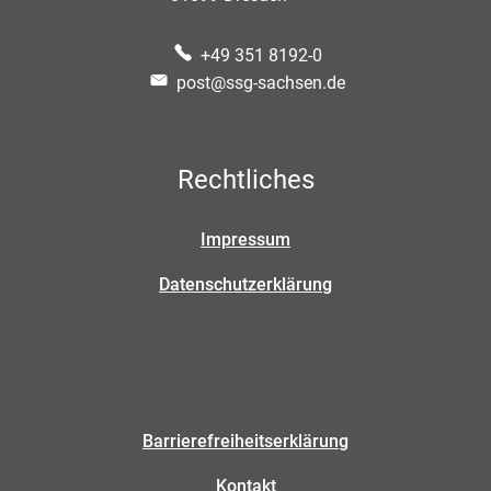
+49 351 8192-0
post@ssg-sachsen.de
Rechtliches
Impressum
Datenschutzerklärung
Barrierefreiheitserklärung
Kontakt