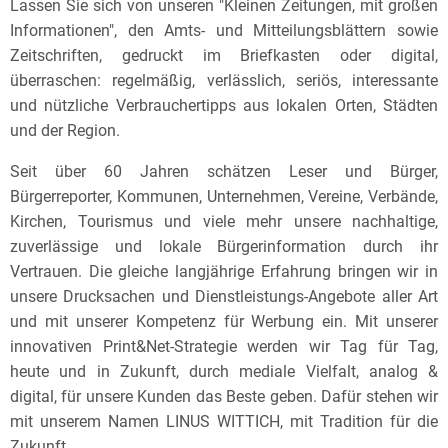
Lassen Sie sich von unseren "Kleinen Zeitungen, mit großen
Informationen", den Amts- und Mitteilungsblättern sowie
Zeitschriften, gedruckt im Briefkasten oder digital,
überraschen: regelmäßig, verlässlich, seriös, interessante
und nützliche Verbrauchertipps aus lokalen Orten, Städten
und der Region.
Seit über 60 Jahren schätzen Leser und Bürger,
Bürgerreporter, Kommunen, Unternehmen, Vereine, Verbände,
Kirchen, Tourismus und viele mehr unsere nachhaltige,
zuverlässige und lokale Bürgerinformation durch ihr
Vertrauen. Die gleiche langjährige Erfahrung bringen wir in
unsere Drucksachen und Dienstleistungs-Angebote aller Art
und mit unserer Kompetenz für Werbung ein. Mit unserer
innovativen Print&Net-Strategie werden wir Tag für Tag,
heute und in Zukunft, durch mediale Vielfalt, analog &
digital, für unsere Kunden das Beste geben. Dafür stehen wir
mit unserem Namen LINUS WITTICH, mit Tradition für die
Zukunft.