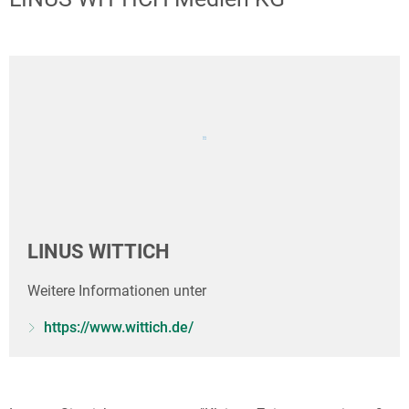
LINUS WITTICH
Weitere Informationen unter
https://www.wittich.de/