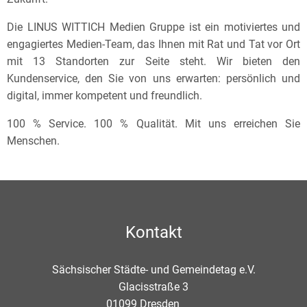
Die LINUS WITTICH Medien Gruppe ist ein motiviertes und
engagiertes Medien-Team, das Ihnen mit Rat und Tat vor Ort
mit 13 Standorten zur Seite steht. Wir bieten den
Kundenservice, den Sie von uns erwarten: persönlich und
digital, immer kompetent und freundlich.
100 % Service. 100 % Qualität. Mit uns erreichen Sie
Menschen.
Kontakt
Sächsischer Städte- und Gemeindetag e.V.
Glacisstraße 3
01099
Dresden