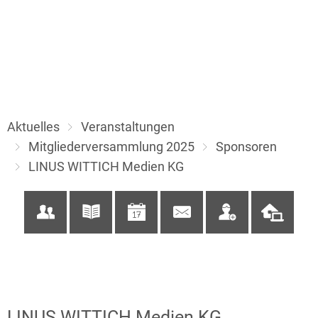
Aktuelles
Veranstaltungen
Mitgliederversammlung 2025
Sponsoren
LINUS WITTICH Medien KG
LINUS WITTICH Medien KG