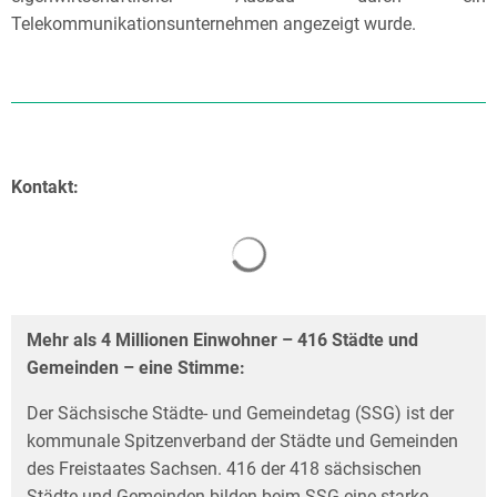
Telekommunikationsunternehmen angezeigt wurde.
Kontakt:
Mehr als 4 Millionen Einwohner – 416 Städte und
Gemeinden – eine Stimme:
Der Sächsische Städte- und Gemeindetag (SSG) ist der
kommunale Spitzenverband der Städte und Gemeinden
des Freistaates Sachsen. 416 der 418 sächsischen
Städte und Gemeinden bilden beim SSG eine starke