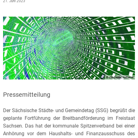
21. Juni 2023
© clipdealer, mmaxer
Pressemitteilung
Der Sächsische Städte- und Gemeindetag (SSG) begrüßt die
geplante Fortführung der Breitbandförderung im Freistaat
Sachsen. Das hat der kommunale Spitzenverband bei einer
Anhörung vor dem Haushalts- und Finanzausschuss des