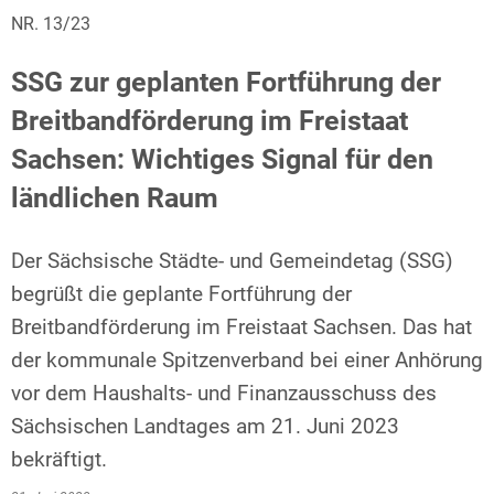
NR. 13/23
SSG zur geplanten Fortführung der
Breitbandförderung im Freistaat
Sachsen: Wichtiges Signal für den
ländlichen Raum
Der Sächsische Städte- und Gemeindetag (SSG)
begrüßt die geplante Fortführung der
Breitbandförderung im Freistaat Sachsen. Das hat
der kommunale Spitzenverband bei einer Anhörung
vor dem Haushalts- und Finanzausschuss des
Sächsischen Landtages am 21. Juni 2023
bekräftigt.