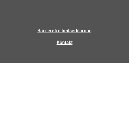
Barrierefreiheitserklärung
Kontakt