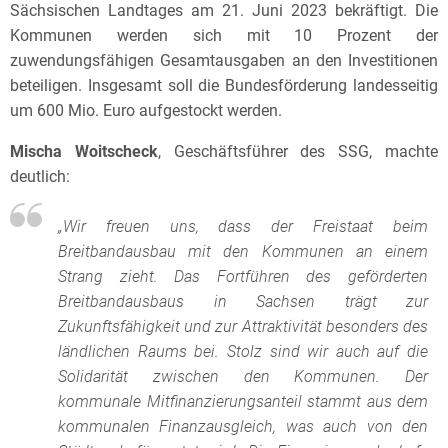
Sächsischen Landtages am 21. Juni 2023 bekräftigt. Die
Kommunen werden sich mit 10 Prozent der
zuwendungsfähigen Gesamtausgaben an den Investitionen
beteiligen. Insgesamt soll die Bundesförderung landesseitig
um 600 Mio. Euro aufgestockt werden.
Mischa Woitscheck
, Geschäftsführer des SSG, machte
deutlich:
„Wir freuen uns, dass der Freistaat beim
Breitbandausbau mit den Kommunen an einem
Strang zieht. Das Fortführen des geförderten
Breitbandausbaus in Sachsen trägt zur
Zukunftsfähigkeit und zur Attraktivität besonders des
ländlichen Raums bei. Stolz sind wir auch auf die
Solidarität zwischen den Kommunen. Der
kommunale Mitfinanzierungsanteil stammt aus dem
kommunalen Finanzausgleich, was auch von den