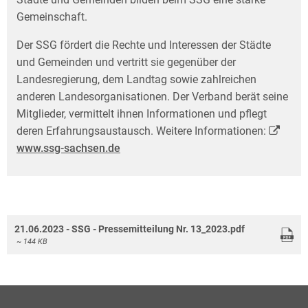
Gemeinschaft.
Der SSG fördert die Rechte und Interessen der Städte
und Gemeinden und vertritt sie gegen­über der
Landesregierung, dem Landtag sowie zahlreichen
anderen Landesorganisationen. Der Verband berät seine
Mitglieder, vermittelt ihnen Informationen und pflegt
deren Erfahrungs­austausch. Weitere Informationen:
www.ssg-sachsen.de
21.06.2023 - SSG - Pressemitteilung Nr. 13_2023.pdf
~ 144 KB