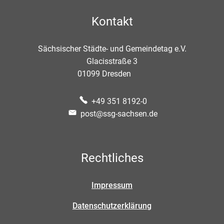
Kontakt
Sächsischer Städte- und Gemeindetag e.V.
Glacisstraße 3
01099
Dresden
+49 351 8192-0
post@ssg-sachsen.de
Rechtliches
Impressum
Datenschutzerklärung