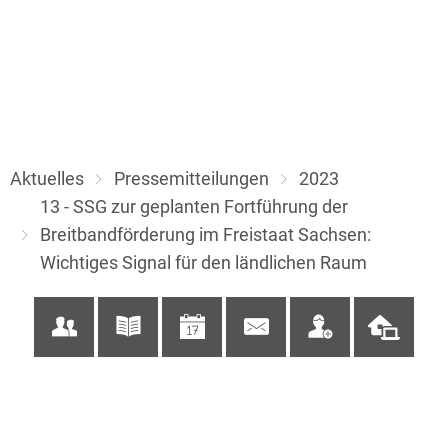
Aktuelles
Pressemitteilungen
2023
13 - SSG zur geplanten Fortführung der
Breitbandförderung im Freistaat Sachsen:
Wichtiges Signal für den ländlichen Raum