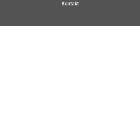
Kontakt