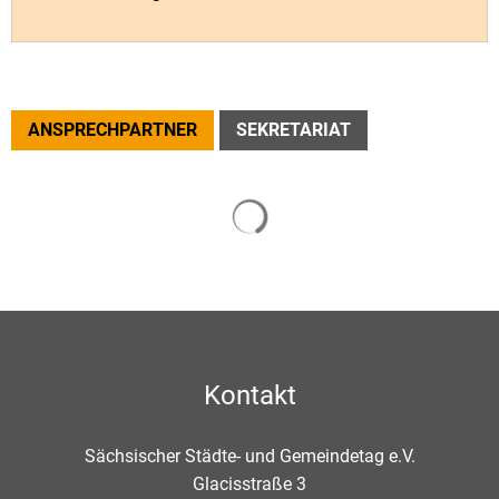
ANSPRECHPARTNER
SEKRETARIAT
Kontakt
Sächsischer Städte- und Gemeindetag e.V.
Glacisstraße 3