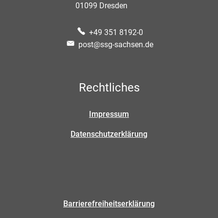
01099
Dresden
+49 351 8192-0
post@ssg-sachsen.de
Rechtliches
Impressum
Datenschutzerklärung
Barrierefreiheitserklärung