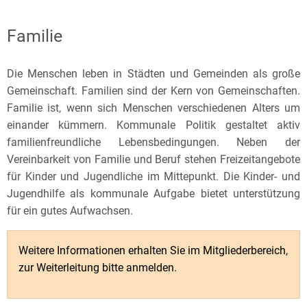
Familie
Familie
Die Menschen leben in Städten und Gemeinden als große
Gemeinschaft. Familien sind der Kern von Gemeinschaften.
Familie ist, wenn sich Menschen verschiedenen Alters um
einander kümmern. Kommunale Politik gestaltet aktiv
familienfreundliche Lebensbedingungen. Neben der
Vereinbarkeit von Familie und Beruf stehen Freizeitangebote
für Kinder und Jugendliche im Mittepunkt. Die Kinder- und
Jugendhilfe als kommunale Aufgabe bietet unterstützung
für ein gutes Aufwachsen.
Weitere Informationen erhalten Sie im Mitgliederbereich,
zur Weiterleitung bitte anmelden.