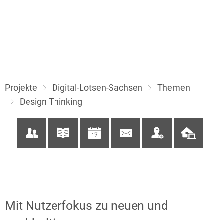
Projekte
Digital-Lotsen-Sachsen
Themen
Design Thinking
Design
Mit Nutzerfokus zu neuen und