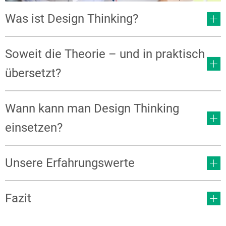
Was ist Design Thinking?
Soweit die Theorie – und in praktisch
übersetzt?
Wann kann man Design Thinking
einsetzen?
Unsere Erfahrungswerte
Fazit