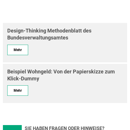
Design-Thinking Methodenblatt des
Bundesverwaltungsamtes
Mehr
Beispiel Wohngeld: Von der Papierskizze zum
Klick-Dummy
Mehr
SIE HABEN FRAGEN ODER HINWEISE?