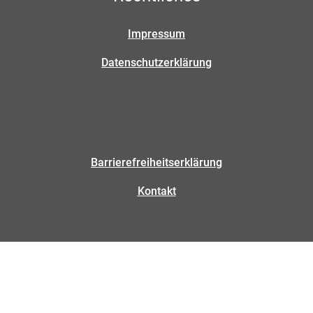
Impressum
Datenschutzerklärung
Barrierefreiheitserklärung
Kontakt