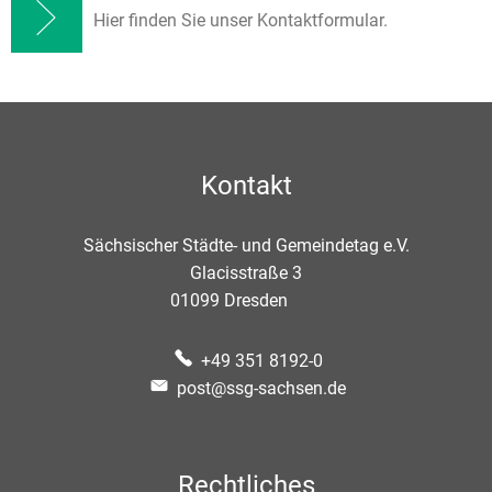
Hier finden Sie unser Kontaktformular.
Kontakt
Sächsischer Städte- und Gemeindetag e.V.
Glacisstraße 3
01099
Dresden
+49 351 8192-0
post@ssg-sachsen.de
Rechtliches