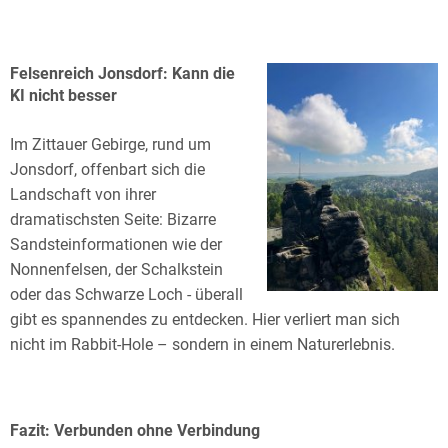
Felsenreich Jonsdorf: Kann die
KI nicht besser
Im Zittauer Gebirge, rund um
Jonsdorf, offenbart sich die
Landschaft von ihrer
dramatischsten Seite: Bizarre
Sandsteinformationen wie der
Nonnenfelsen, der Schalkstein
oder das Schwarze Loch - überall
gibt es spannendes zu entdecken. Hier verliert man sich
nicht im Rabbit-Hole – sondern in einem Naturerlebnis.
Fazit: Verbunden ohne Verbindung