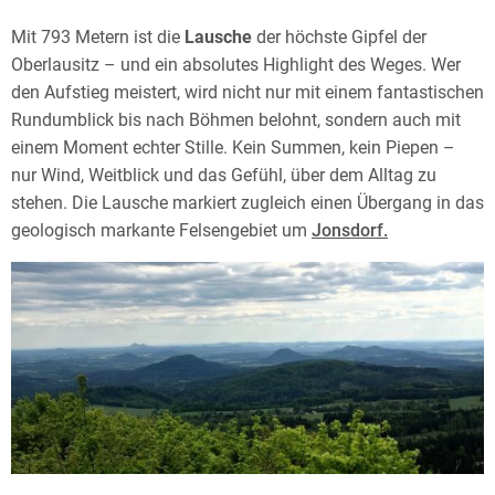
Mit 793 Metern ist die
Lausche
der höchste Gipfel der
Oberlausitz – und ein absolutes Highlight des Weges. Wer
den Aufstieg meistert, wird nicht nur mit einem fantastischen
Rundumblick bis nach Böhmen belohnt, sondern auch mit
einem Moment echter Stille. Kein Summen, kein Piepen –
nur Wind, Weitblick und das Gefühl, über dem Alltag zu
stehen. Die Lausche markiert zugleich einen Übergang in das
geologisch markante Felsengebiet um
Jonsdorf.