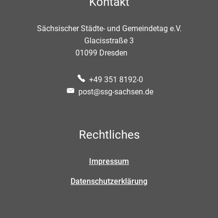
Kontakt
Sächsischer Städte- und Gemeindetag e.V.
Glacisstraße 3
01099
Dresden
+49 351 8192-0
post@ssg-sachsen.de
Rechtliches
Impressum
Datenschutzerklärung