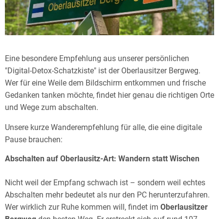
Eine besondere Empfehlung aus unserer persönlichen
"Digital-Detox-Schatzkiste" ist der Oberlausitzer Bergweg.
Wer für eine Weile dem Bildschirm entkommen und frische
Gedanken tanken möchte, findet hier genau die richtigen Orte
und Wege zum abschalten.
Unsere kurze Wanderempfehlung für alle, die eine digitale
Pause brauchen:
Abschalten auf Oberlausitz-Art: Wandern statt Wischen
Nicht weil der Empfang schwach ist – sondern weil echtes
Abschalten mehr bedeutet als nur den PC herunterzufahren.
Wer wirklich zur Ruhe kommen will, findet im
Oberlausitzer