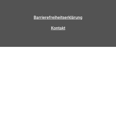
Barrierefreiheitserklärung
Kontakt