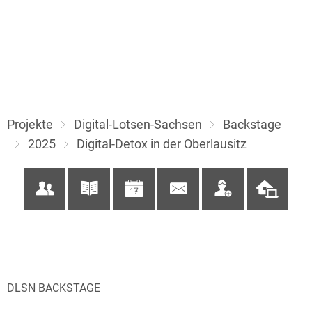
Projekte
Digital-Lotsen-Sachsen
Backstage
2025
Digital-Detox in der Oberlausitz
DLSN BACKSTAGE