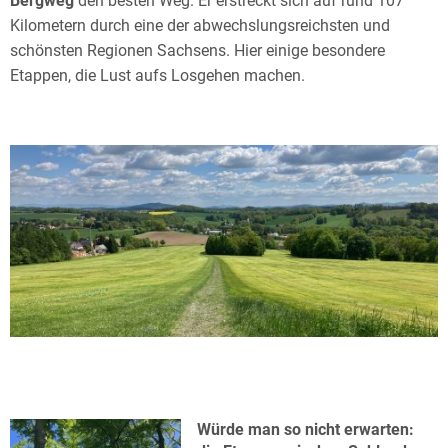
Bergweg
den besten Weg. Er erstreckt sich auf rund 107
Kilometern durch eine der abwechslungsreichsten und
schönsten Regionen Sachsens. Hier einige besondere
Etappen, die Lust aufs Losgehen machen.
Würde man so nicht erwarten: