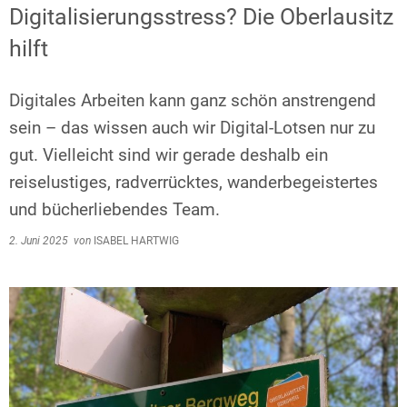
Digitalisierungsstress? Die Oberlausitz
hilft
Digitales Arbeiten kann ganz schön anstrengend
sein – das wissen auch wir Digital-Lotsen nur zu
gut. Vielleicht sind wir gerade deshalb ein
reiselustiges, radverrücktes, wanderbegeistertes
und bücherliebendes Team.
2. Juni 2025
von
ISABEL HARTWIG