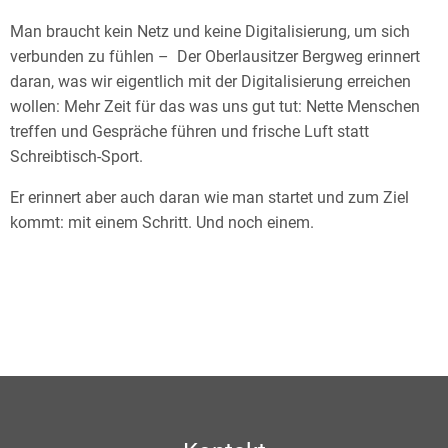
Man braucht kein Netz und keine Digitalisierung, um sich
verbunden zu fühlen – Der Oberlausitzer Bergweg erinnert
daran, was wir eigentlich mit der Digitalisierung erreichen
wollen: Mehr Zeit für das was uns gut tut: Nette Menschen
treffen und Gespräche führen und frische Luft statt
Schreibtisch-Sport.
Er erinnert aber auch daran wie man startet und zum Ziel
kommt: mit einem Schritt. Und noch einem.