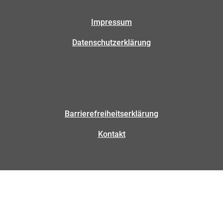
Impressum
Datenschutzerklärung
Barrierefreiheitserklärung
Kontakt