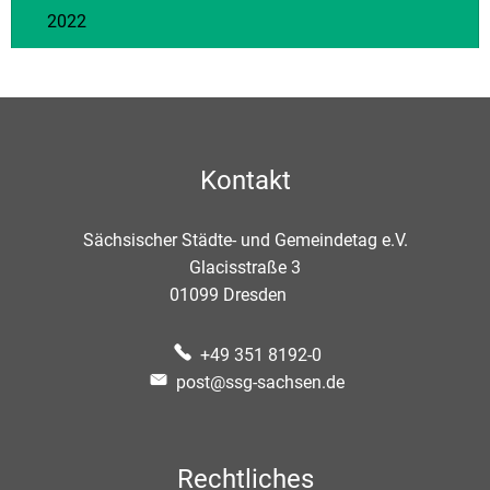
2022
Kontakt
Sächsischer Städte- und Gemeindetag e.V.
Glacisstraße 3
01099
Dresden
+49 351 8192-0
post@ssg-sachsen.de
Rechtliches